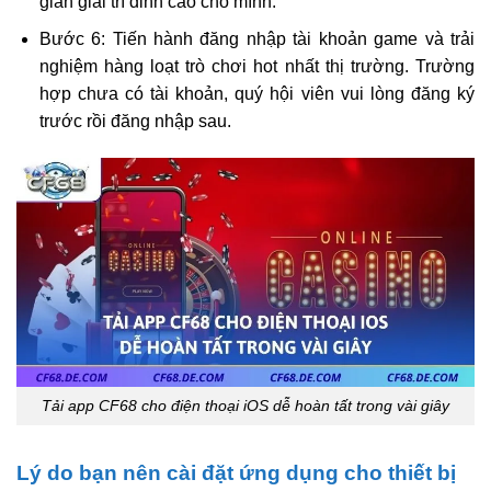
gian giải trí đỉnh cao cho mình.
Bước 6: Tiến hành đăng nhập tài khoản game và trải
nghiệm hàng loạt trò chơi hot nhất thị trường. Trường
hợp chưa có tài khoản, quý hội viên vui lòng đăng ký
trước rồi đăng nhập sau.
Tải app CF68 cho điện thoại iOS dễ hoàn tất trong vài giây
Lý do bạn nên cài đặt ứng dụng cho thiết bị