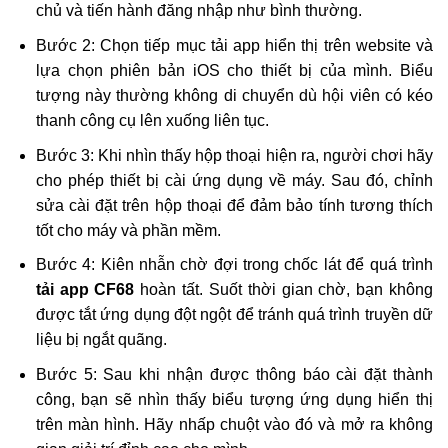
chủ và tiến hành đăng nhập như bình thường.
Bước 2: Chọn tiếp mục tải app hiển thị trên website và
lựa chọn phiên bản iOS cho thiết bị của mình. Biểu
tượng này thường không di chuyển dù hội viên có kéo
thanh công cụ lên xuống liên tục.
Bước 3: Khi nhìn thấy hộp thoại hiện ra, người chơi hãy
cho phép thiết bị cài ứng dụng về máy. Sau đó, chỉnh
sửa cài đặt trên hộp thoại để đảm bảo tính tương thích
tốt cho máy và phần mềm.
Bước 4: Kiên nhẫn chờ đợi trong chốc lát để quá trình
tải app CF68
hoàn tất. Suốt thời gian chờ, bạn không
được tắt ứng dụng đột ngột để tránh quá trình truyền dữ
liệu bị ngắt quãng.
Bước 5: Sau khi nhận được thông báo cài đặt thành
công, bạn sẽ nhìn thấy biểu tượng ứng dụng hiển thị
trên màn hình. Hãy nhấp chuột vào đó và mở ra không