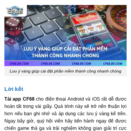
Lưu ý vàng giúp cài đặt phần mềm thành công nhanh chóng
Lời kết
Tải app CF68
cho điện thoại Android và iOS rất dễ được
hoàn tất trong vài giây. Quá trình này sẽ trở nên thuận lợi
hơn nếu bạn ghi nhớ và áp dụng các lưu ý vàng kể trên.
Ngay bây giờ, quý hội viên hãy tiến hành ngay để được
chiến game thả ga và trải nghiệm không gian giải trí cực