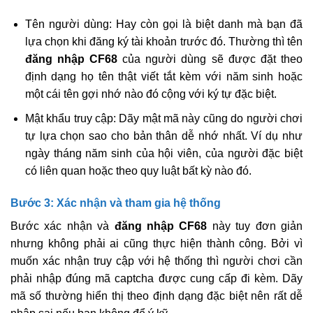
Tên người dùng: Hay còn gọi là biệt danh mà bạn đã
lựa chọn khi đăng ký tài khoản trước đó. Thường thì tên
đăng nhập CF68
của người dùng sẽ được đặt theo
định dạng họ tên thật viết tắt kèm với năm sinh hoặc
một cái tên gợi nhớ nào đó cộng với ký tự đặc biệt.
Mật khẩu truy cập: Dãy mật mã này cũng do người chơi
tự lựa chọn sao cho bản thân dễ nhớ nhất. Ví dụ như
ngày tháng năm sinh của hội viên, của người đặc biệt
có liên quan hoặc theo quy luật bất kỳ nào đó.
Bước 3: Xác nhận và tham gia hệ thống
Bước xác nhận và
đăng nhập CF68
này tuy đơn giản
nhưng không phải ai cũng thực hiện thành công. Bởi vì
muốn xác nhận truy cập với hệ thống thì người chơi cần
phải nhập đúng mã captcha được cung cấp đi kèm. Dãy
mã số thường hiển thị theo định dạng đặc biệt nên rất dễ