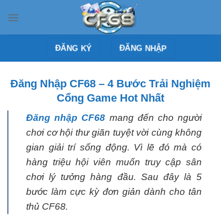
Bỏ
qua
nội
dung
ĐĂNG NHẬP
ĐĂNG KÝ
Đăng Nhập CF68 – 4 Bước Trải Nghiệm
Cổng Game Hot Nhất
Đăng nhập CF68
mang đến cho người
chơi cơ hội thư giãn tuyệt vời cùng không
gian giải trí sống động. Vì lẽ đó mà có
hàng triệu hội viên muốn truy cập sân
chơi lý tưởng hàng đầu. Sau đây là 5
bước làm cực kỳ đơn giản dành cho tân
thủ CF68.