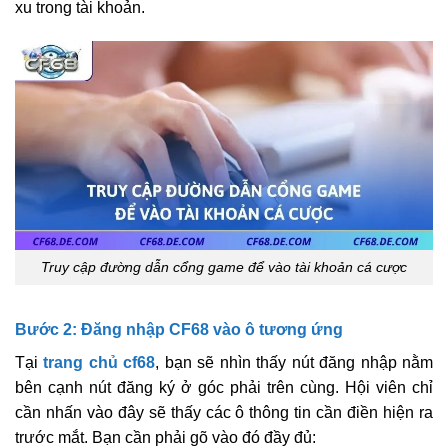
xu trong tài khoản.
Truy cập đường dẫn cổng game để vào tài khoản cá cược
Bước 2: Đăng nhập CF68 vào ô tương ứng
Tại
trang chủ cf68
, bạn sẽ nhìn thấy nút đăng nhập nằm
bên cạnh nút đăng ký ở góc phải trên cùng. Hội viên chỉ
cần nhấn vào đây sẽ thấy các ô thông tin cần điền hiện ra
trước mắt. Bạn cần phải gõ vào đó đầy đủ: