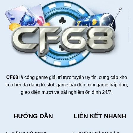
CF68
là cổng game giải trí trực tuyến uy tín, cung cấp kho
trò chơi đa dạng từ slot, game bài đến mini game hấp dẫn,
giao diện mượt và trải nghiệm ổn định 24/7.
HƯỚNG DẪN
LIÊN KẾT NHANH